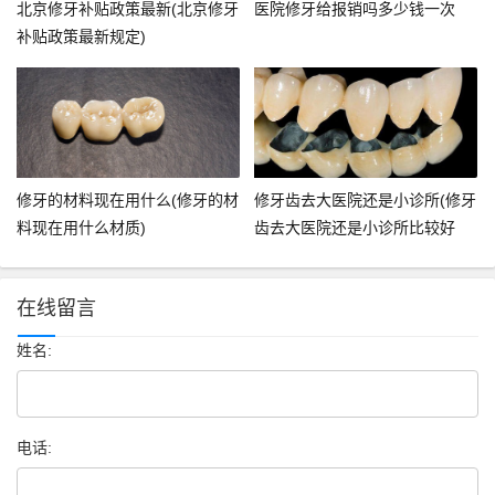
北京修牙补贴政策最新(北京修牙
医院修牙给报销吗多少钱一次
补贴政策最新规定)
修牙的材料现在用什么(修牙的材
修牙齿去大医院还是小诊所(修牙
料现在用什么材质)
齿去大医院还是小诊所比较好
在线留言
姓名:
电话: